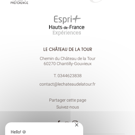
LE CHÂTEAU DE LA TOUR
Chemin du Château de la Tour
60270 Chantilly-Gouvieux
T.
0344623838
contact@lechateaudelatour.fr
Partager cette page
Suivez-nous
×
Hello! 🍪