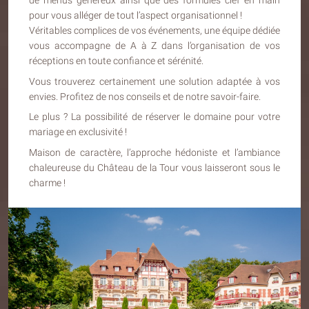
de menus généreux ainsi que des formules clef en main
pour vous alléger de tout l’aspect organisationnel !
Véritables complices de vos événements, une équipe dédiée
vous accompagne de A à Z dans l’organisation de vos
réceptions en toute confiance et sérénité.
Vous trouverez certainement une solution adaptée à vos
envies. Profitez de nos conseils et de notre savoir-faire.
Le plus ? La possibilité de réserver le domaine pour votre
mariage en exclusivité !
Maison de caractère, l’approche hédoniste et l’ambiance
chaleureuse du Château de la Tour vous laisseront sous le
charme !