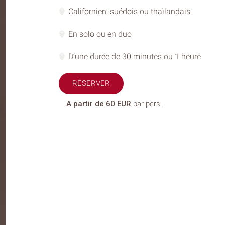
Californien, suédois ou thaïlandais
En solo ou en duo
D’une durée de 30 minutes ou 1 heure
RÉSERVER
A partir de 60
EUR
par pers.