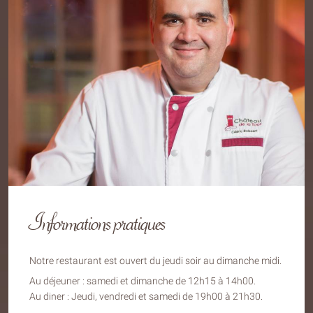
Informations pratiques
Notre restaurant est ouvert du jeudi soir au dimanche midi.
Au déjeuner : samedi et dimanche de 12h15 à 14h00.
Au diner : Jeudi, vendredi et samedi de 19h00 à 21h30.