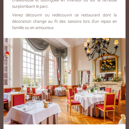
chaleureuse et distinguée en intérieur ou sur la terrasse
surplombant le parc.
Venez découvrir ou redécouvrir ce restaurant dont la
décoration change au fil des saisons lors d’un repas en
famille ou en amoureux.