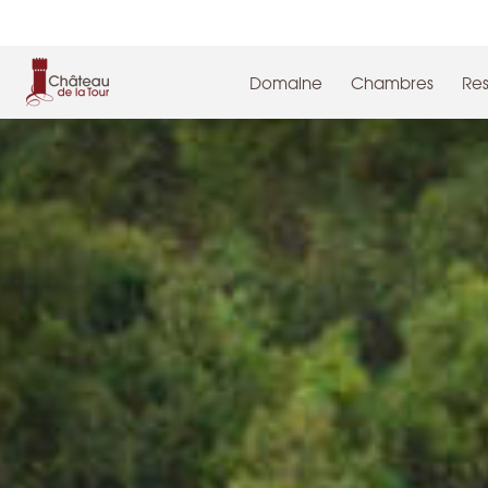
Cookies management panel
Domaine
Chambres
Res