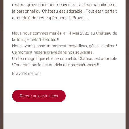
restera gravé dans nos souvenirs. Un lieu magnifique et
le personnel du Château est adorable ! Tout était parfait
et au-delà de nos espérances !!! Bravo […]
Nous nous sommes mariés le 14 Mai 2022 au Château de
la Tour, je mets 10 étoiles !!!
Nous avons passé un moment merveilleux, génial, sublime !
Ce moment restera gravé dans nos souvenirs.
Un lieu magnifique et le personnel du Château est adorable
! Tout était parfait et au-delà de nos espérances !!!
Bravo et merci !!!
Retour aux actualités